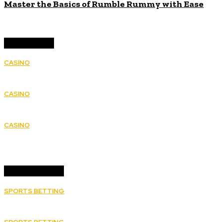
Master the Basics of Rumble Rummy with Ease
Recent Post
CASINO
How to Withdraw Money from Tashan Win Game
Without Hassle
CASINO
Why Withdrawal Limits Matter More Than Most Crypto
Gamblers Realize
CASINO
Learning the Essentials of Responsible Bingo Play
Trending Post
SPORTS BETTING
Stay Updated with Bong Da Truc Tiep and Tin Nhanh
Bóng Đá