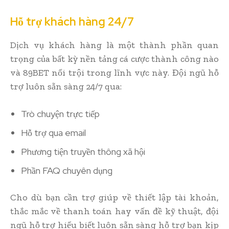
Hỗ trợ khách hàng 24/7
Dịch vụ khách hàng là một thành phần quan
trọng của bất kỳ nền tảng cá cược thành công nào
và 89BET nổi trội trong lĩnh vực này. Đội ngũ hỗ
trợ luôn sẵn sàng 24/7 qua:
Trò chuyện trực tiếp
Hỗ trợ qua email
Phương tiện truyền thông xã hội
Phần FAQ chuyên dụng
Cho dù bạn cần trợ giúp về thiết lập tài khoản,
thắc mắc về thanh toán hay vấn đề kỹ thuật, đội
ngũ hỗ trợ hiểu biết luôn sẵn sàng hỗ trợ bạn kịp