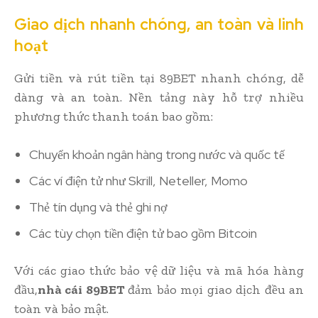
Giao dịch nhanh chóng, an toàn và linh
hoạt
Gửi tiền và rút tiền tại 89BET nhanh chóng, dễ
dàng và an toàn. Nền tảng này hỗ trợ nhiều
phương thức thanh toán bao gồm:
Chuyển khoản ngân hàng trong nước và quốc tế
Các ví điện tử như Skrill, Neteller, Momo
Thẻ tín dụng và thẻ ghi nợ
Các tùy chọn tiền điện tử bao gồm Bitcoin
Với các giao thức bảo vệ dữ liệu và mã hóa hàng
đầu,
nhà cái 89BET
đảm bảo mọi giao dịch đều an
toàn và bảo mật.