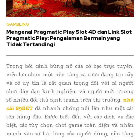
GAMBLING
Mengenal Pragmatic Play Slot 4D dan Link Slot
Pragmatic Play: Pengalaman Bermain yang
Tidak Tertandingi
Trong bối cảnh bùng nổ của cờ bạc trực tuyến,
việc lựa chọn một nền tảng cá cược đáng tin cậy
và có uy tín là rất quan trọng đối với cả người
chơi dày dạn kinh nghiệm và người mới. Trong
số nhiều đối thủ cạnh tranh trên thị trường,
nhà
cái 89BET
đã nhanh chóng nổi lên như một cái
tên hàng đầu. Được biết đến với các dịch vụ đặc
biệt, các tùy chọn chơi game toàn diện và nhấn
mạnh vào sự hài lòng của người dùng, nền tảng