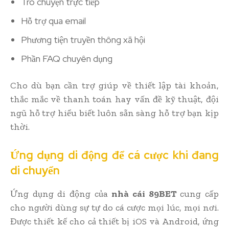
Trò chuyện trực tiếp
Hỗ trợ qua email
Phương tiện truyền thông xã hội
Phần FAQ chuyên dụng
Cho dù bạn cần trợ giúp về thiết lập tài khoản,
thắc mắc về thanh toán hay vấn đề kỹ thuật, đội
ngũ hỗ trợ hiểu biết luôn sẵn sàng hỗ trợ bạn kịp
thời.
Ứng dụng di động để cá cược khi đang
di chuyển
Ứng dụng di động của
nhà cái 89BET
cung cấp
cho người dùng sự tự do cá cược mọi lúc, mọi nơi.
Được thiết kế cho cả thiết bị iOS và Android, ứng