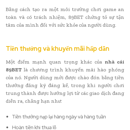
Bằng cách tạo ra một môi trường chơi game an
toàn và có trách nhiệm, 89BET chứng tỏ sự tận
tâm của mình đối với sức khỏe của người dùng.
Tiền thưởng và khuyến mãi hấp dẫn
Một điểm mạnh quan trọng khác của
nhà cái
89BET
là chương trình khuyến mãi hào phóng
của nó. Người dùng mới được chào đón bằng tiền
thưởng đăng ký đáng kể, trong khi người chơi
trung thành được hưởng lợi từ các giao dịch đang
diễn ra, chẳng hạn như:
Tiền thưởng nạp lại hàng ngày và hàng tuần
Hoàn tiền khi thua lỗ