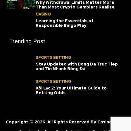
Why Withdrawal Limits Matter More
Than Most Crypto Gamblers Realize
CASINO
Learning the Essentials of
Responsible Bingo Play
Trending Post
SPORTS BETTING
Stay Updated with Bong Da Truc Tiep
and Tin Nhanh Bóng Đá
SPORTS BETTING
Xôi Lạc Z: Your Ultimate Guide to
Betting Odds
Copyright © 2026. All Rights Reserved By Casinoneats