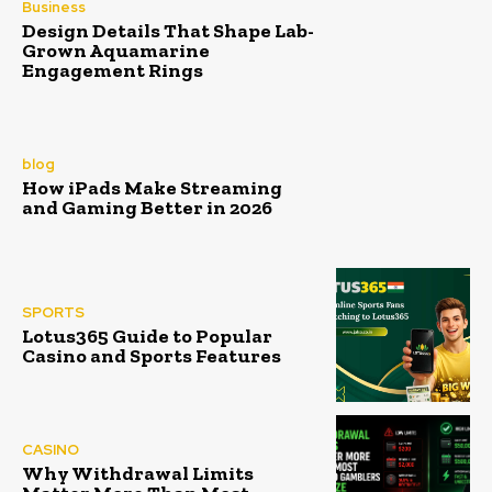
Business
Design Details That Shape Lab-
Grown Aquamarine
Engagement Rings
blog
How iPads Make Streaming
and Gaming Better in 2026
SPORTS
Lotus365 Guide to Popular
Casino and Sports Features
CASINO
Why Withdrawal Limits