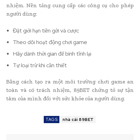
nhiệm. Nền tảng cung cấp các công cụ cho phép
người dùng:
Đặt giới hạn tiền gửi và cược
Theo dõi hoạt động chơi game
Hãy dành thời gian để bình tĩnh lại
Tự loại trừ khi cần thiết
Bằng cách tạo ra một môi trường chơi game an
toàn và có trách nhiệm, 89BET chứng tỏ sự tận
tâm của mình đối với sức khỏe của người dùng.
TAGS
nhà cái 89BET