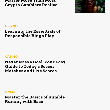
Matter More Than Most
Crypto Gamblers Realize
CASINO
Learning the Essentials of
Responsible Bingo Play
CASINO
Never Miss a Goal: Your Easy
Guide to Today’s Soccer
Matches and Live Scores
GAME
Master the Basics of Rumble
Rummy with Ease