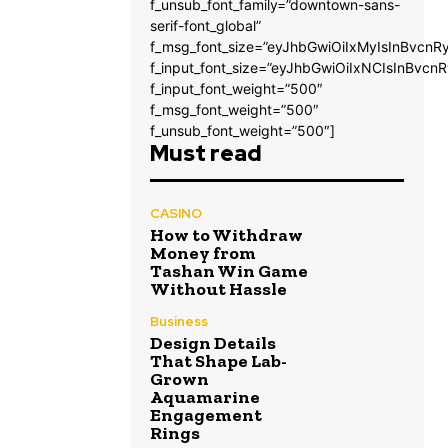
f_unsub_font_family=”downtown-sans-
serif-font_global”
f_msg_font_size=”eyJhbGwiOiIxMyIsInBvcnRy
f_input_font_size=”eyJhbGwiOiIxNCIsInBvcnR
f_input_font_weight=”500″
f_msg_font_weight=”500″
f_unsub_font_weight=”500″]
Must read
CASINO
How to Withdraw
Money from
Tashan Win Game
Without Hassle
Business
Design Details
That Shape Lab-
Grown
Aquamarine
Engagement
Rings