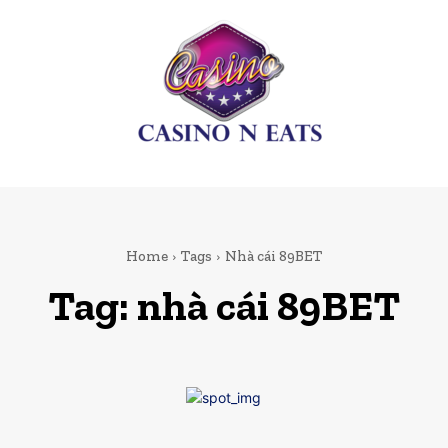
Home
Tags
Nhà cái 89BET
Tag:
nhà cái 89BET