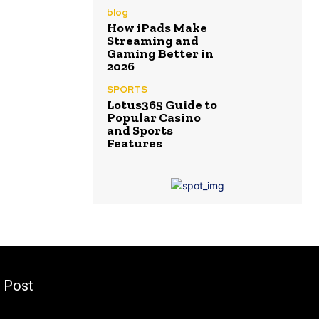
blog
How iPads Make
Streaming and
Gaming Better in
2026
SPORTS
Lotus365 Guide to
Popular Casino
and Sports
Features
 Post